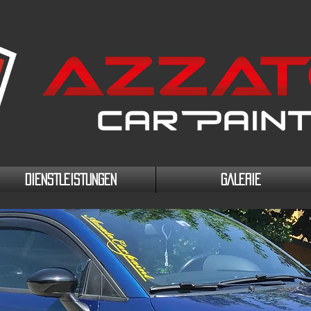
DIENSTLEISTUNGEN
GALERIE