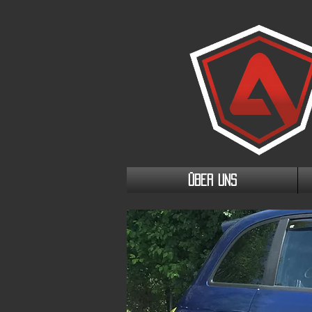
ÜBER UNS